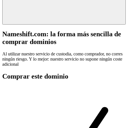
Nameshift.com: la forma más sencilla de
comprar dominios
Al utilizar nuestro servicio de custodia, como comprador, no corres
ningún riesgo. Y lo mejor: nuestro servicio no supone ningún coste
adicional
Comprar este dominio