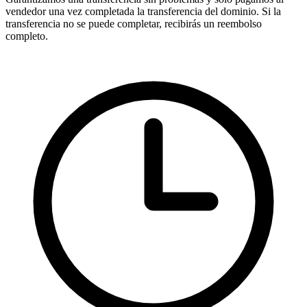
vendedor una vez completada la transferencia del dominio. Si la
transferencia no se puede completar, recibirás un reembolso
completo.