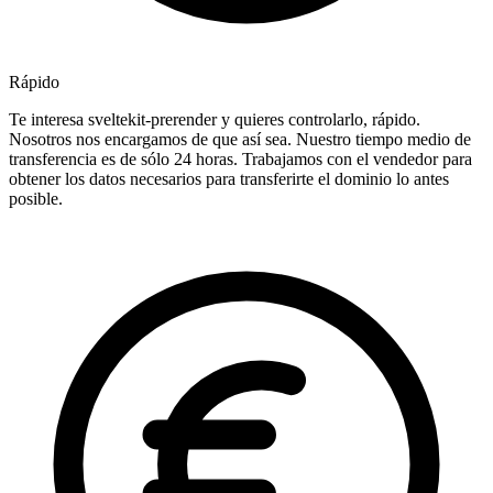
Rápido
Te interesa sveltekit-prerender y quieres controlarlo, rápido.
Nosotros nos encargamos de que así sea. Nuestro tiempo medio de
transferencia es de sólo 24 horas. Trabajamos con el vendedor para
obtener los datos necesarios para transferirte el dominio lo antes
posible.