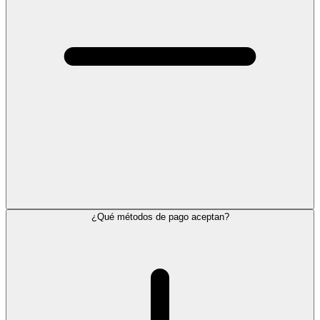
¿Qué métodos de pago aceptan?