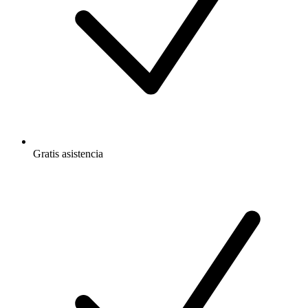
Gratis
asistencia