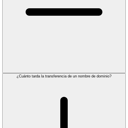
¿Cuánto tarda la transferencia de un nombre de dominio?