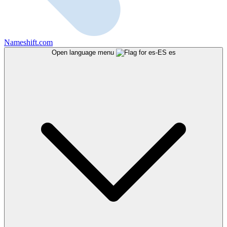
Nameshift.com
Open language menu
es