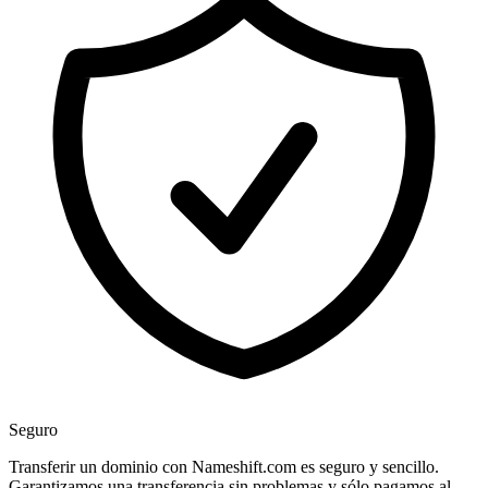
Seguro
Transferir un dominio con Nameshift.com es seguro y sencillo.
Garantizamos una transferencia sin problemas y sólo pagamos al