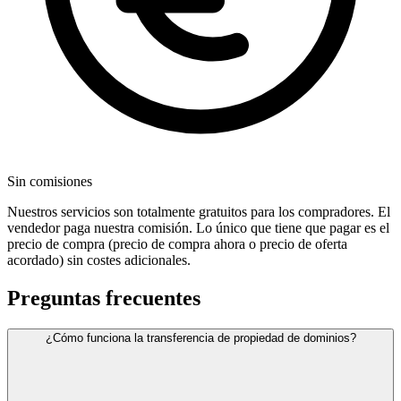
Sin comisiones
Nuestros servicios son totalmente gratuitos para los compradores. El
vendedor paga nuestra comisión. Lo único que tiene que pagar es el
precio de compra (precio de compra ahora o precio de oferta
acordado) sin costes adicionales.
Preguntas frecuentes
¿Cómo funciona la transferencia de propiedad de dominios?