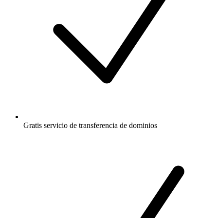
Gratis
servicio de transferencia de dominios