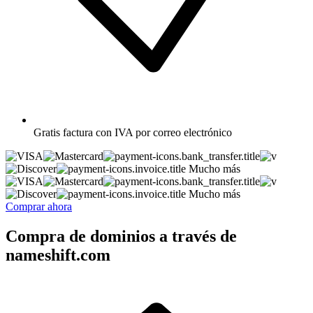
Gratis
factura con IVA por correo electrónico
Mucho más
Mucho más
Comprar ahora
Compra de dominios a través de
nameshift.com